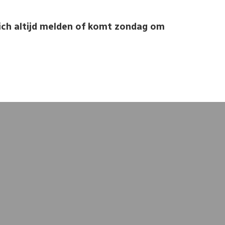
ich altijd melden of komt zondag om